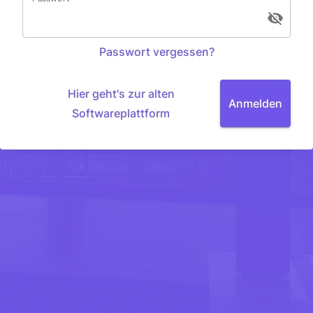
Passwort vergessen
?
Hier geht's zur alten
Anmelden
Softwareplattform